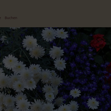
e
Buchen