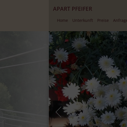
APART PFEIFER
Home
Unterkunft
Preise
Anfrag